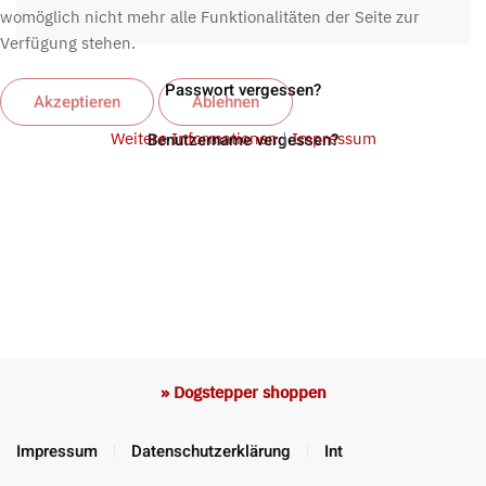
womöglich nicht mehr alle Funktionalitäten der Seite zur
Verfügung stehen.
Passwort vergessen?
Akzeptieren
Ablehnen
Weitere Informationen
Benutzername vergessen?
|
Impressum
» Dogstepper shoppen
Impressum
Datenschutzerklärung
Int