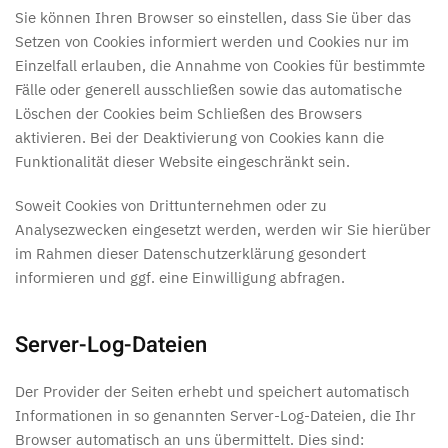
Sie können Ihren Browser so einstellen, dass Sie über das
Setzen von Cookies informiert werden und Cookies nur im
Einzelfall erlauben, die Annahme von Cookies für bestimmte
Fälle oder generell ausschließen sowie das automatische
Löschen der Cookies beim Schließen des Browsers
aktivieren. Bei der Deaktivierung von Cookies kann die
Funktionalität dieser Website eingeschränkt sein.
Soweit Cookies von Drittunternehmen oder zu
Analysezwecken eingesetzt werden, werden wir Sie hierüber
im Rahmen dieser Datenschutzerklärung gesondert
informieren und ggf. eine Einwilligung abfragen.
Server-Log-Dateien
Der Provider der Seiten erhebt und speichert automatisch
Informationen in so genannten Server-Log-Dateien, die Ihr
Browser automatisch an uns übermittelt. Dies sind: