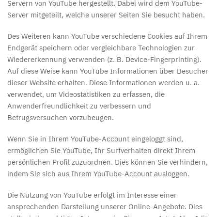
Servern von YouTube hergestellt. Dabei wird dem YouTube-
Server mitgeteilt, welche unserer Seiten Sie besucht haben.
Des Weiteren kann YouTube verschiedene Cookies auf Ihrem
Endgerät speichern oder vergleichbare Technologien zur
Wiedererkennung verwenden (z. B. Device-Fingerprinting).
Auf diese Weise kann YouTube Informationen über Besucher
dieser Website erhalten. Diese Informationen werden u. a.
verwendet, um Videostatistiken zu erfassen, die
Anwenderfreundlichkeit zu verbessern und
Betrugsversuchen vorzubeugen.
Wenn Sie in Ihrem YouTube-Account eingeloggt sind,
ermöglichen Sie YouTube, Ihr Surfverhalten direkt Ihrem
persönlichen Profil zuzuordnen. Dies können Sie verhindern,
indem Sie sich aus Ihrem YouTube-Account ausloggen.
Die Nutzung von YouTube erfolgt im Interesse einer
ansprechenden Darstellung unserer Online-Angebote. Dies