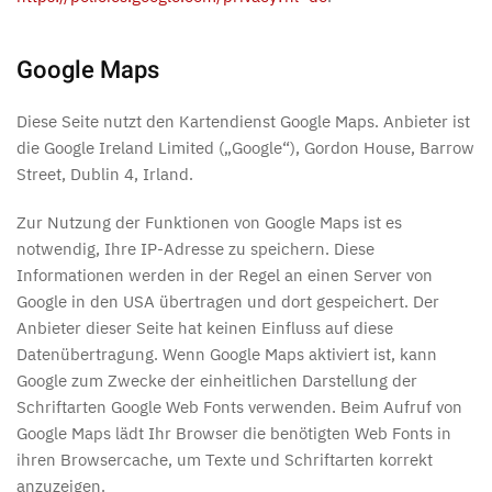
Google Maps
Diese Seite nutzt den Kartendienst Google Maps. Anbieter ist
die Google Ireland Limited („Google“), Gordon House, Barrow
Street, Dublin 4, Irland.
Zur Nutzung der Funktionen von Google Maps ist es
notwendig, Ihre IP-Adresse zu speichern. Diese
Informationen werden in der Regel an einen Server von
Google in den USA übertragen und dort gespeichert. Der
Anbieter dieser Seite hat keinen Einfluss auf diese
Datenübertragung. Wenn Google Maps aktiviert ist, kann
Google zum Zwecke der einheitlichen Darstellung der
Schriftarten Google Web Fonts verwenden. Beim Aufruf von
Google Maps lädt Ihr Browser die benötigten Web Fonts in
ihren Browsercache, um Texte und Schriftarten korrekt
anzuzeigen.