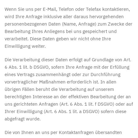
Wenn Sie uns per E-Mail, Telefon oder Telefax kontaktieren,
wird Ihre Anfrage inklusive aller daraus hervorgehenden
personenbezogenen Daten (Name, Anfrage) zum Zwecke der
Bearbeitung Ihres Anliegens bei uns gespeichert und
verarbeitet. Diese Daten geben wir nicht ohne Ihre
Einwilligung weiter.
Die Verarbeitung dieser Daten erfolgt auf Grundlage von Art.
6 Abs. 1 lit. b DSGVO, sofern Ihre Anfrage mit der Erfüllung
eines Vertrags zusammenhängt oder zur Durchführung
vorvertraglicher Maßnahmen erforderlich ist. In allen
übrigen Fällen beruht die Verarbeitung auf unserem
berechtigten Interesse an der effektiven Bearbeitung der an
uns gerichteten Anfragen (Art. 6 Abs. 1 lit. f DSGVO) oder auf
Ihrer Einwilligung (Art. 6 Abs. 1 lit. a DSGVO) sofern diese
abgefragt wurde.
Die von Ihnen an uns per Kontaktanfragen übersandten