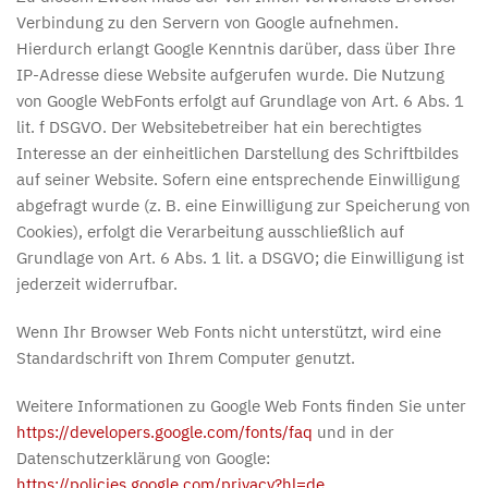
Verbindung zu den Servern von Google aufnehmen.
Hierdurch erlangt Google Kenntnis darüber, dass über Ihre
IP-Adresse diese Website aufgerufen wurde. Die Nutzung
von Google WebFonts erfolgt auf Grundlage von Art. 6 Abs. 1
lit. f DSGVO. Der Websitebetreiber hat ein berechtigtes
Interesse an der einheitlichen Darstellung des Schriftbildes
auf seiner Website. Sofern eine entsprechende Einwilligung
abgefragt wurde (z. B. eine Einwilligung zur Speicherung von
Cookies), erfolgt die Verarbeitung ausschließlich auf
Grundlage von Art. 6 Abs. 1 lit. a DSGVO; die Einwilligung ist
jederzeit widerrufbar.
Wenn Ihr Browser Web Fonts nicht unterstützt, wird eine
Standardschrift von Ihrem Computer genutzt.
Weitere Informationen zu Google Web Fonts finden Sie unter
https://developers.google.com/fonts/faq
und in der
Datenschutzerklärung von Google:
https://policies.google.com/privacy?hl=de
.