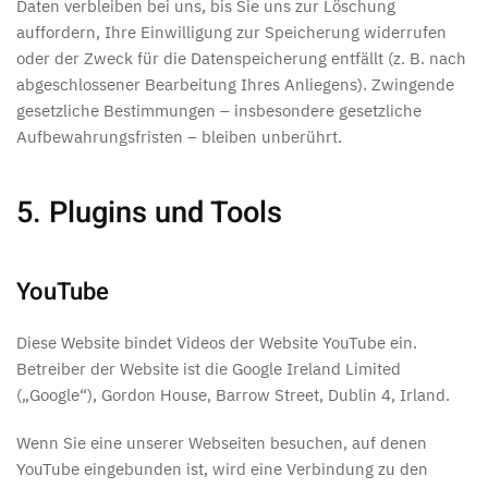
Daten verbleiben bei uns, bis Sie uns zur Löschung
auffordern, Ihre Einwilligung zur Speicherung widerrufen
oder der Zweck für die Datenspeicherung entfällt (z. B. nach
abgeschlossener Bearbeitung Ihres Anliegens). Zwingende
gesetzliche Bestimmungen – insbesondere gesetzliche
Aufbewahrungsfristen – bleiben unberührt.
5. Plugins und Tools
YouTube
Diese Website bindet Videos der Website YouTube ein.
Betreiber der Website ist die Google Ireland Limited
(„Google“), Gordon House, Barrow Street, Dublin 4, Irland.
Wenn Sie eine unserer Webseiten besuchen, auf denen
YouTube eingebunden ist, wird eine Verbindung zu den