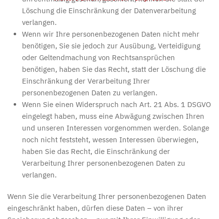
Löschung die Einschränkung der Datenverarbeitung
verlangen.
Wenn wir Ihre personenbezogenen Daten nicht mehr
benötigen, Sie sie jedoch zur Ausübung, Verteidigung
oder Geltendmachung von Rechtsansprüchen
benötigen, haben Sie das Recht, statt der Löschung die
Einschränkung der Verarbeitung Ihrer
personenbezogenen Daten zu verlangen.
Wenn Sie einen Widerspruch nach Art. 21 Abs. 1 DSGVO
eingelegt haben, muss eine Abwägung zwischen Ihren
und unseren Interessen vorgenommen werden. Solange
noch nicht feststeht, wessen Interessen überwiegen,
haben Sie das Recht, die Einschränkung der
Verarbeitung Ihrer personenbezogenen Daten zu
verlangen.
Wenn Sie die Verarbeitung Ihrer personenbezogenen Daten
eingeschränkt haben, dürfen diese Daten – von ihrer