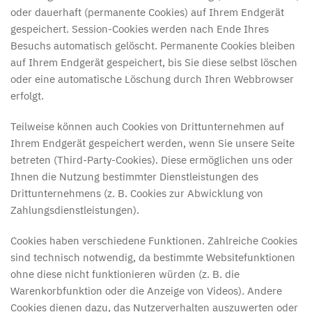
oder dauerhaft (permanente Cookies) auf Ihrem Endgerät
gespeichert. Session-Cookies werden nach Ende Ihres
Besuchs automatisch gelöscht. Permanente Cookies bleiben
auf Ihrem Endgerät gespeichert, bis Sie diese selbst löschen
oder eine automatische Löschung durch Ihren Webbrowser
erfolgt.
Teilweise können auch Cookies von Drittunternehmen auf
Ihrem Endgerät gespeichert werden, wenn Sie unsere Seite
betreten (Third-Party-Cookies). Diese ermöglichen uns oder
Ihnen die Nutzung bestimmter Dienstleistungen des
Drittunternehmens (z. B. Cookies zur Abwicklung von
Zahlungsdienstleistungen).
Cookies haben verschiedene Funktionen. Zahlreiche Cookies
sind technisch notwendig, da bestimmte Websitefunktionen
ohne diese nicht funktionieren würden (z. B. die
Warenkorbfunktion oder die Anzeige von Videos). Andere
Cookies dienen dazu, das Nutzerverhalten auszuwerten oder