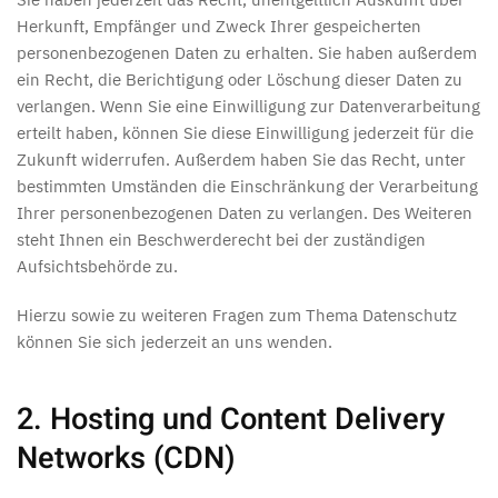
Herkunft, Empfänger und Zweck Ihrer gespeicherten
personenbezogenen Daten zu erhalten. Sie haben außerdem
ein Recht, die Berichtigung oder Löschung dieser Daten zu
verlangen. Wenn Sie eine Einwilligung zur Datenverarbeitung
erteilt haben, können Sie diese Einwilligung jederzeit für die
Zukunft widerrufen. Außerdem haben Sie das Recht, unter
bestimmten Umständen die Einschränkung der Verarbeitung
Ihrer personenbezogenen Daten zu verlangen. Des Weiteren
steht Ihnen ein Beschwerderecht bei der zuständigen
Aufsichtsbehörde zu.
Hierzu sowie zu weiteren Fragen zum Thema Datenschutz
können Sie sich jederzeit an uns wenden.
2. Hosting und Content Delivery
Networks (CDN)