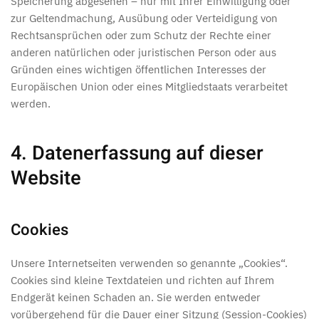
Speicherung abgesehen – nur mit Ihrer Einwilligung oder
zur Geltendmachung, Ausübung oder Verteidigung von
Rechtsansprüchen oder zum Schutz der Rechte einer
anderen natürlichen oder juristischen Person oder aus
Gründen eines wichtigen öffentlichen Interesses der
Europäischen Union oder eines Mitgliedstaats verarbeitet
werden.
4. Datenerfassung auf dieser
Website
Cookies
Unsere Internetseiten verwenden so genannte „Cookies“.
Cookies sind kleine Textdateien und richten auf Ihrem
Endgerät keinen Schaden an. Sie werden entweder
vorübergehend für die Dauer einer Sitzung (Session-Cookies)