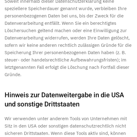
Soweit innerhalb dieser Datenschutzerklärung keine
speziellere Speicherdauer genannt wurde, verbleiben Ihre
personenbezogenen Daten bei uns, bis der Zweck für die
Datenverarbeitung entfällt. Wenn Sie ein berechtigtes
Löschersuchen geltend machen oder eine Einwilligung zur
Datenverarbeitung widerrufen, werden Ihre Daten gelöscht,
sofern wir keine anderen rechtlich zulässigen Gründe für die
Speicherung Ihrer personenbezogenen Daten haben (z. B.
steuer- oder handelsrechtliche Aufbewahrungsfristen); im
letztgenannten Fall erfolgt die Löschung nach Fortfall dieser
Gründe.
Hinweis zur Datenweitergabe in die USA
und sonstige Drittstaaten
Wir verwenden unter anderem Tools von Unternehmen mit
Sitz in den USA oder sonstigen datenschutzrechtlich nicht
sicheren Drittstaaten. Wenn diese Tools aktiv sind, können