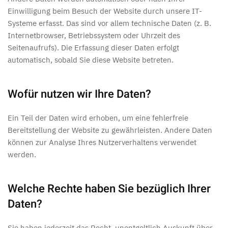
Einwilligung beim Besuch der Website durch unsere IT-
Systeme erfasst. Das sind vor allem technische Daten (z. B.
Internetbrowser, Betriebssystem oder Uhrzeit des
Seitenaufrufs). Die Erfassung dieser Daten erfolgt
automatisch, sobald Sie diese Website betreten.
Wofür nutzen wir Ihre Daten?
Ein Teil der Daten wird erhoben, um eine fehlerfreie
Bereitstellung der Website zu gewährleisten. Andere Daten
können zur Analyse Ihres Nutzerverhaltens verwendet
werden.
Welche Rechte haben Sie bezüglich Ihrer
Daten?
Sie haben jederzeit das Recht, unentgeltlich Auskunft über