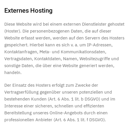
Externes Hosting
Diese Website wird bei einem externen Dienstleister gehostet
(Hoster). Die personenbezogenen Daten, die auf dieser
Website erfasst werden, werden auf den Servern des Hosters
gespeichert. Hierbei kann es sich v. a. um IP-Adressen,
Kontaktanfragen, Meta- und Kommunikationsdaten,
Vertragsdaten, Kontaktdaten, Namen, Websitezugriffe und
sonstige Daten, die über eine Website generiert werden,
handeln.
Der Einsatz des Hosters erfolgt zum Zwecke der
Vertragserfüllung gegenüber unseren potenziellen und
bestehenden Kunden (Art. 6 Abs. 1 lit. b DSGVO) und im
Interesse einer sicheren, schnellen und effizienten
Bereitstellung unseres Online-Angebots durch einen
professionellen Anbieter (Art. 6 Abs. 1 lit. f DSGVO).