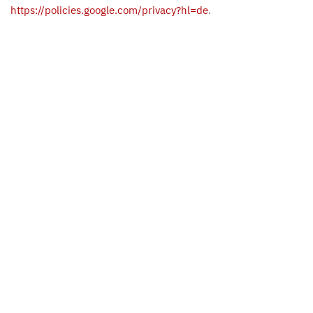
https://policies.google.com/privacy?hl=de
.