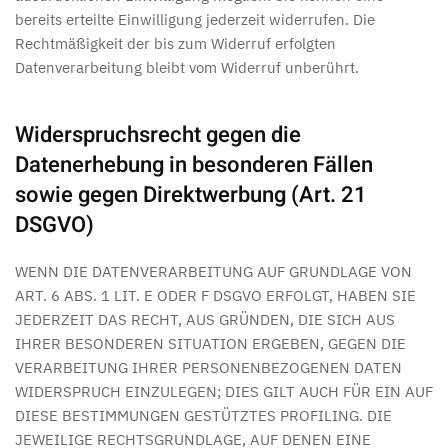
bereits erteilte Einwilligung jederzeit widerrufen. Die
Rechtmäßigkeit der bis zum Widerruf erfolgten
Datenverarbeitung bleibt vom Widerruf unberührt.
Widerspruchsrecht gegen die
Datenerhebung in besonderen Fällen
sowie gegen Direktwerbung (Art. 21
DSGVO)
WENN DIE DATENVERARBEITUNG AUF GRUNDLAGE VON
ART. 6 ABS. 1 LIT. E ODER F DSGVO ERFOLGT, HABEN SIE
JEDERZEIT DAS RECHT, AUS GRÜNDEN, DIE SICH AUS
IHRER BESONDEREN SITUATION ERGEBEN, GEGEN DIE
VERARBEITUNG IHRER PERSONENBEZOGENEN DATEN
WIDERSPRUCH EINZULEGEN; DIES GILT AUCH FÜR EIN AUF
DIESE BESTIMMUNGEN GESTÜTZTES PROFILING. DIE
JEWEILIGE RECHTSGRUNDLAGE, AUF DENEN EINE