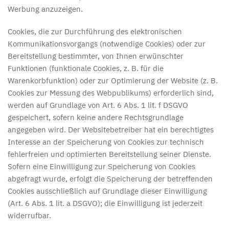
Werbung anzuzeigen.
Cookies, die zur Durchführung des elektronischen
Kommunikationsvorgangs (notwendige Cookies) oder zur
Bereitstellung bestimmter, von Ihnen erwünschter
Funktionen (funktionale Cookies, z. B. für die
Warenkorbfunktion) oder zur Optimierung der Website (z. B.
Cookies zur Messung des Webpublikums) erforderlich sind,
werden auf Grundlage von Art. 6 Abs. 1 lit. f DSGVO
gespeichert, sofern keine andere Rechtsgrundlage
angegeben wird. Der Websitebetreiber hat ein berechtigtes
Interesse an der Speicherung von Cookies zur technisch
fehlerfreien und optimierten Bereitstellung seiner Dienste.
Sofern eine Einwilligung zur Speicherung von Cookies
abgefragt wurde, erfolgt die Speicherung der betreffenden
Cookies ausschließlich auf Grundlage dieser Einwilligung
(Art. 6 Abs. 1 lit. a DSGVO); die Einwilligung ist jederzeit
widerrufbar.