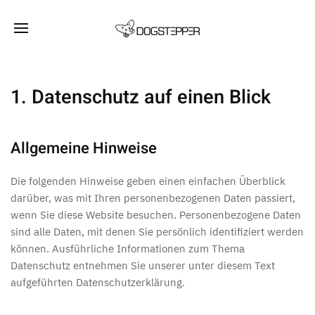
1. Datenschutz auf einen Blick
Allgemeine Hinweise
Die folgenden Hinweise geben einen einfachen Überblick
darüber, was mit Ihren personenbezogenen Daten passiert,
wenn Sie diese Website besuchen. Personenbezogene Daten
sind alle Daten, mit denen Sie persönlich identifiziert werden
können. Ausführliche Informationen zum Thema
Datenschutz entnehmen Sie unserer unter diesem Text
aufgeführten Datenschutzerklärung.