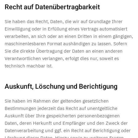
Recht auf Daten­übertrag­barkeit
Sie haben das Recht, Daten, die wir auf Grundlage Ihrer
Einwilligung oder in Erfüllung eines Vertrags automatisiert
verarbeiten, an sich oder an einen Dritten in einem gängigen,
maschinenlesbaren Format aushändigen zu lassen. Sofern
Sie die direkte Übertragung der Daten an einen anderen
Verantwortlichen verlangen, erfolgt dies nur, soweit es
technisch machbar ist.
Auskunft, Löschung und Berichtigung
Sie haben im Rahmen der geltenden gesetzlichen
Bestimmungen jederzeit das Recht auf unentgeltliche
Auskunft über Ihre gespeicherten personenbezogenen
Daten, deren Herkunft und Empfänger und den Zweck der
Datenverarbeitung und ggf. ein Recht auf Berichtigung oder
Löschung dieser Daten. Hierzu sowie zu weiteren Fragen