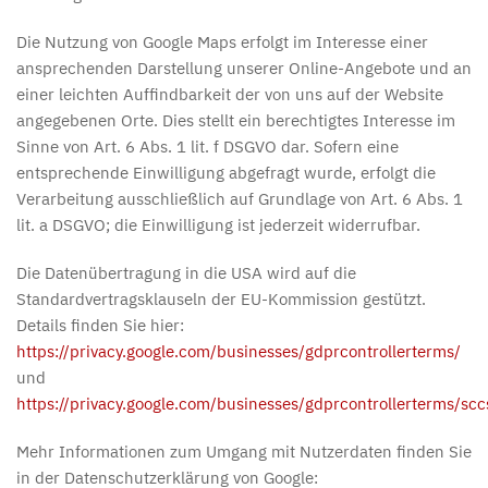
Die Nutzung von Google Maps erfolgt im Interesse einer
ansprechenden Darstellung unserer Online-Angebote und an
einer leichten Auffindbarkeit der von uns auf der Website
angegebenen Orte. Dies stellt ein berechtigtes Interesse im
Sinne von Art. 6 Abs. 1 lit. f DSGVO dar. Sofern eine
entsprechende Einwilligung abgefragt wurde, erfolgt die
Verarbeitung ausschließlich auf Grundlage von Art. 6 Abs. 1
lit. a DSGVO; die Einwilligung ist jederzeit widerrufbar.
Die Datenübertragung in die USA wird auf die
Standardvertragsklauseln der EU-Kommission gestützt.
Details finden Sie hier:
https://privacy.google.com/businesses/gdprcontrollerterms/
und
https://privacy.google.com/businesses/gdprcontrollerterms/scc
Mehr Informationen zum Umgang mit Nutzerdaten finden Sie
in der Datenschutzerklärung von Google: