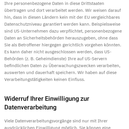
Ihre personenbezogene Daten in diese Drittstaaten
übertragen und dort verarbeitet werden. Wir weisen darauf
hin, dass in diesen Ländern kein mit der EU vergleichbares
Datenschutzniveau garantiert werden kann. Beispielsweise
sind US-Unternehmen dazu verpflichtet, personenbezogene
Daten an Sicherheitsbehörden herauszugeben, ohne dass
Sie als Betroffener hiergegen gerichtlich vorgehen könnten.
Es kann daher nicht ausgeschlossen werden, dass US-
Behörden (z. B. Geheimdienste) Ihre auf US-Servern
befindlichen Daten zu Überwachungszwecken verarbeiten,
auswerten und dauerhaft speichern. Wir haben auf diese
Verarbeitungstätigkeiten keinen Einfluss.
Widerruf Ihrer Einwilligung zur
Datenverarbeitung
Viele Datenverarbeitungsvorgänge sind nur mit Ihrer
ausdrücklichen Einwilligung möglich. Sie können eine