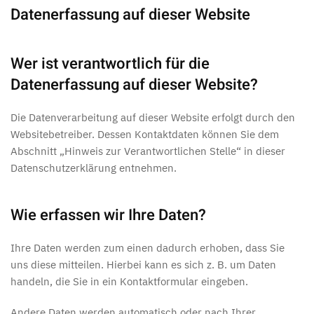
Datenerfassung auf dieser Website
Wer ist verantwortlich für die
Datenerfassung auf dieser Website?
Die Datenverarbeitung auf dieser Website erfolgt durch den
Websitebetreiber. Dessen Kontaktdaten können Sie dem
Abschnitt „Hinweis zur Verantwortlichen Stelle“ in dieser
Datenschutzerklärung entnehmen.
Wie erfassen wir Ihre Daten?
Ihre Daten werden zum einen dadurch erhoben, dass Sie
uns diese mitteilen. Hierbei kann es sich z. B. um Daten
handeln, die Sie in ein Kontaktformular eingeben.
Andere Daten werden automatisch oder nach Ihrer