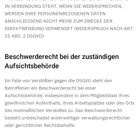
IN VERBINDUNG STEHT. WENN SIE WIDERSPRECHEN,
WERDEN IHRE PERSONENBEZOGENEN DATEN
ANSCHLIESSEND NICHT MEHR ZUM ZWECKE DER
DIREKTWERBUNG VERWENDET (WIDERSPRUCH NACH ART.
21 ABS. 2 DSGVO).
Beschwerde­recht bei der zuständigen
Aufsichts­behörde
Im Falle von Verstößen gegen die DSGVO steht den
Betroffenen ein Beschwerderecht bei einer
Aufsichtsbehörde, insbesondere in dem Mitgliedstaat ihres
gewöhnlichen Aufenthalts, ihres Arbeitsplatzes oder des Orts
des mutmaßlichen Verstoßes zu. Das Beschwerderecht
besteht unbeschadet anderweitiger verwaltungsrechtlicher
oder gerichtlicher Rechtsbehelfe.