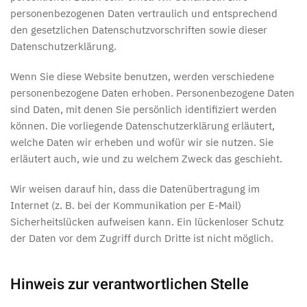
personenbezogenen Daten vertraulich und entsprechend
den gesetzlichen Datenschutzvorschriften sowie dieser
Datenschutzerklärung.
Wenn Sie diese Website benutzen, werden verschiedene
personenbezogene Daten erhoben. Personenbezogene Daten
sind Daten, mit denen Sie persönlich identifiziert werden
können. Die vorliegende Datenschutzerklärung erläutert,
welche Daten wir erheben und wofür wir sie nutzen. Sie
erläutert auch, wie und zu welchem Zweck das geschieht.
Wir weisen darauf hin, dass die Datenübertragung im
Internet (z. B. bei der Kommunikation per E-Mail)
Sicherheitslücken aufweisen kann. Ein lückenloser Schutz
der Daten vor dem Zugriff durch Dritte ist nicht möglich.
Hinweis zur verantwortlichen Stelle