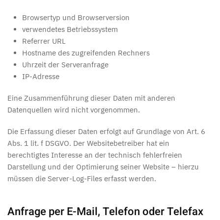
Browsertyp und Browserversion
verwendetes Betriebssystem
Referrer URL
Hostname des zugreifenden Rechners
Uhrzeit der Serveranfrage
IP-Adresse
Eine Zusammenführung dieser Daten mit anderen
Datenquellen wird nicht vorgenommen.
Die Erfassung dieser Daten erfolgt auf Grundlage von Art. 6
Abs. 1 lit. f DSGVO. Der Websitebetreiber hat ein
berechtigtes Interesse an der technisch fehlerfreien
Darstellung und der Optimierung seiner Website – hierzu
müssen die Server-Log-Files erfasst werden.
Anfrage per E-Mail, Telefon oder Telefax