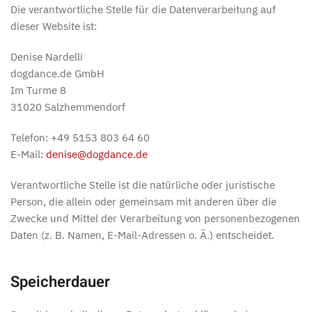
Die verantwortliche Stelle für die Datenverarbeitung auf
dieser Website ist:
Denise Nardelli
dogdance.de GmbH
Im Turme 8
31020 Salzhemmendorf
Telefon: +49 5153 803 64 60
E-Mail:
denise@dogdance.de
Verantwortliche Stelle ist die natürliche oder juristische
Person, die allein oder gemeinsam mit anderen über die
Zwecke und Mittel der Verarbeitung von personenbezogenen
Daten (z. B. Namen, E-Mail-Adressen o. Ä.) entscheidet.
Speicherdauer