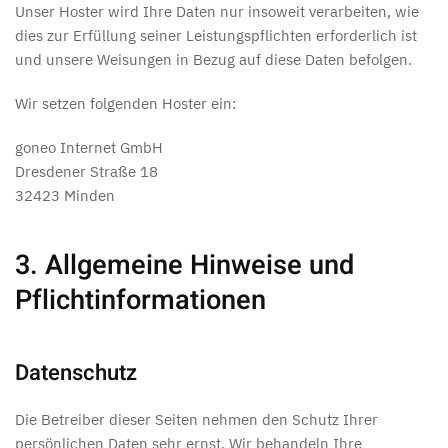
Unser Hoster wird Ihre Daten nur insoweit verarbeiten, wie
dies zur Erfüllung seiner Leistungspflichten erforderlich ist
und unsere Weisungen in Bezug auf diese Daten befolgen.
Wir setzen folgenden Hoster ein:
goneo Internet GmbH
Dresdener Straße 18
32423 Minden
3. Allgemeine Hinweise und
Pflicht­informationen
Datenschutz
Die Betreiber dieser Seiten nehmen den Schutz Ihrer
persönlichen Daten sehr ernst. Wir behandeln Ihre